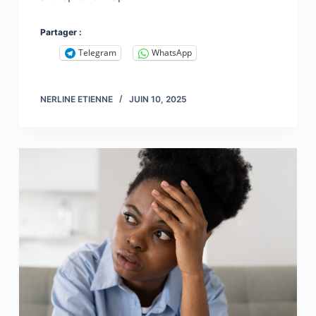
Partager :
Telegram
WhatsApp
NERLINE ETIENNE
JUIN 10, 2025