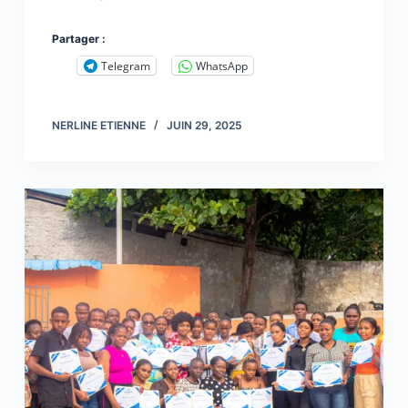
Partager :
Telegram
WhatsApp
NERLINE ETIENNE
JUIN 29, 2025