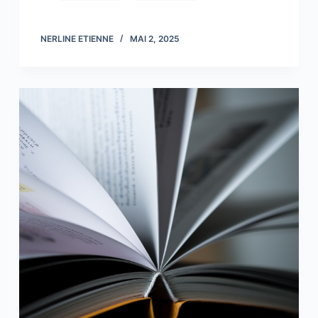
NERLINE ETIENNE
MAI 2, 2025