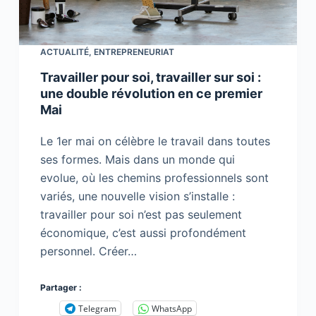
ACTUALITÉ
,
ENTREPRENEURIAT
Travailler pour soi, travailler sur soi :
une double révolution en ce premier
Mai
Le 1er mai on célèbre le travail dans toutes
ses formes. Mais dans un monde qui
evolue, où les chemins professionnels sont
variés, une nouvelle vision s’installe :
travailler pour soi n’est pas seulement
économique, c’est aussi profondément
personnel. Créer…
Partager :
Telegram
WhatsApp