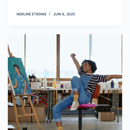
NERLINE ETIENNE
JUIN 8, 2025