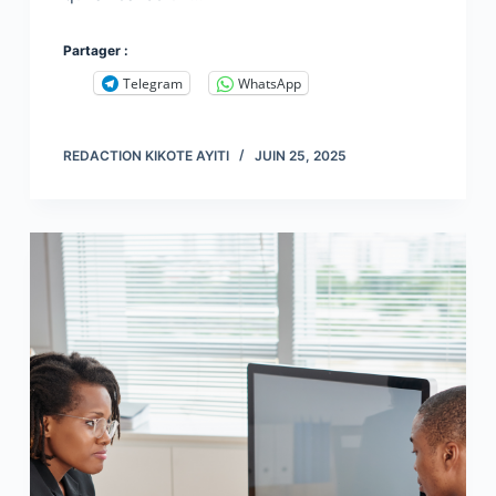
Partager :
Telegram
WhatsApp
REDACTION KIKOTE AYITI
JUIN 25, 2025