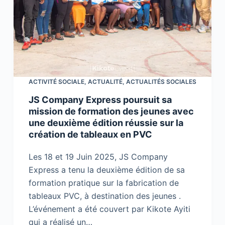
ACTIVITÉ SOCIALE
,
ACTUALITÉ
,
ACTUALITÉS SOCIALES
JS Company Express poursuit sa
mission de formation des jeunes avec
une deuxième édition réussie sur la
création de tableaux en PVC
Les 18 et 19 Juin 2025, JS Company
Express a tenu la deuxième édition de sa
formation pratique sur la fabrication de
tableaux PVC, à destination des jeunes .
L’événement a été couvert par Kikote Ayiti
qui a réalisé un…