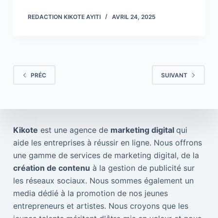
REDACTION KIKOTE AYITI
AVRIL 24, 2025
PRÉC
SUIVANT
Kikote
est une agence de
marketing digital
qui
aide les entreprises à réussir en ligne. Nous offrons
une gamme de services de marketing digital, de la
création de contenu
à la gestion de publicité sur
les réseaux sociaux. Nous sommes également un
media dédié à la promotion de nos jeunes
entrepreneurs et artistes. Nous croyons que les