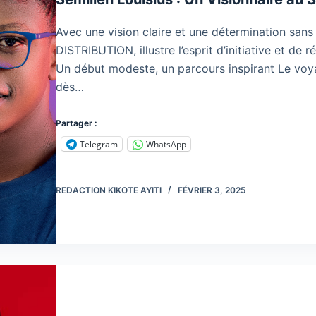
Avec une vision claire et une détermination sans 
DISTRIBUTION, illustre l’esprit d’initiative et de
Un début modeste, un parcours inspirant Le voy
dès…
Partager :
Telegram
WhatsApp
REDACTION KIKOTE AYITI
FÉVRIER 3, 2025