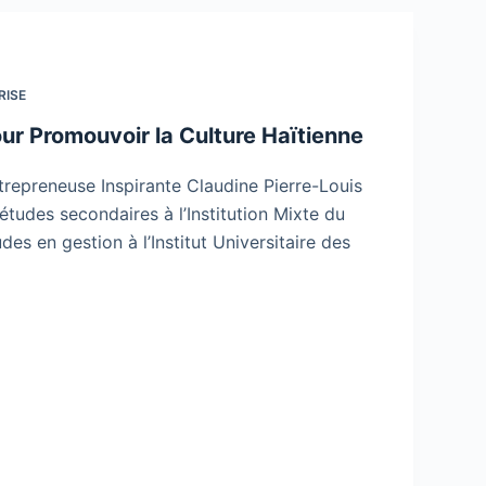
RISE
our Promouvoir la Culture Haïtienne
trepreneuse Inspirante Claudine Pierre-Louis
 études secondaires à l’Institution Mixte du
des en gestion à l’Institut Universitaire des