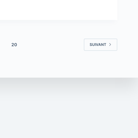
20
SUIVANT