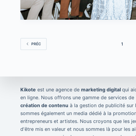
1
PRÉC
Kikote
est une agence de
marketing digital
qui ai
en ligne. Nous offrons une gamme de services de m
création de contenu
à la gestion de publicité sur
sommes également un media dédié à la promotion
entrepreneurs et artistes. Nous croyons que les je
d'être mis en valeur et nous sommes là pour les ai