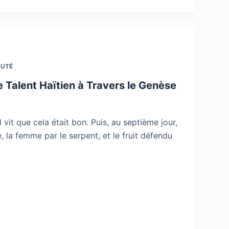
AUTÉ
 le Talent Haïtien à Travers le Genèse
 vit que cela était bon. Puis, au septième jour,
 la femme par le serpent, et le fruit défendu