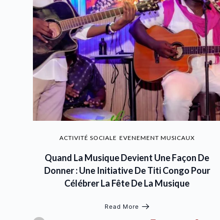
ACTIVITÉ SOCIALE
EVENEMENT MUSICAUX
Quand La Musique Devient Une Façon De
Donner : Une Initiative De Titi Congo Pour
Célébrer La Fête De La Musique
Read More