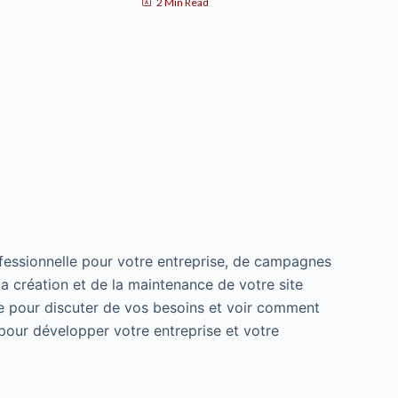
2 Min Read
fessionnelle pour votre entreprise, de campagnes
a création et de la maintenance de votre site
ne pour discuter de vos besoins et voir comment
pour développer votre entreprise et votre