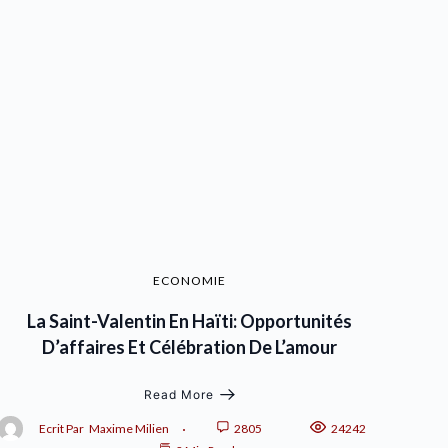
ECONOMIE
La Saint-Valentin En Haïti: Opportunités
D’affaires Et Célébration De L’amour
Read More
Ecrit Par
Maxime Milien
2805
24242