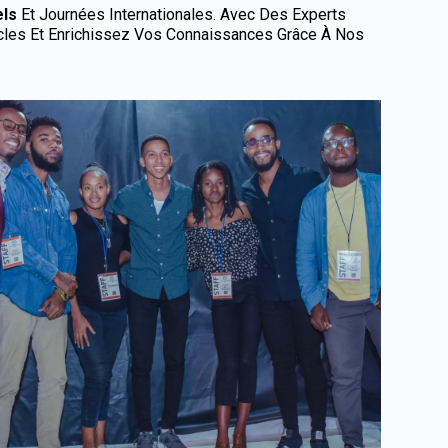
els
Et Journées Internationales. Avec Des Experts
ticles Et Enrichissez Vos Connaissances Grâce À Nos