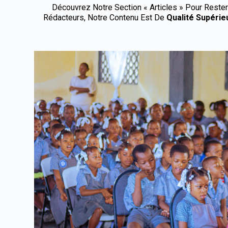
Découvrez Notre Section « Articles » Pour Reste
Rédacteurs, Notre Contenu Est De
Qualité Supérie