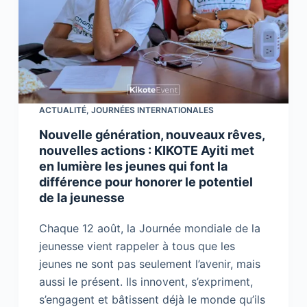
ACTUALITÉ
,
JOURNÉES INTERNATIONALES
Nouvelle génération, nouveaux rêves,
nouvelles actions : KIKOTE Ayiti met
en lumière les jeunes qui font la
différence pour honorer le potentiel
de la jeunesse
Chaque 12 août, la Journée mondiale de la
jeunesse vient rappeler à tous que les
jeunes ne sont pas seulement l’avenir, mais
aussi le présent. Ils innovent, s’expriment,
s’engagent et bâtissent déjà le monde qu’ils