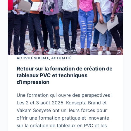
ACTIVITÉ SOCIALE
,
ACTUALITÉ
Retour sur la formation de création de
tableaux PVC et techniques
d’impression
Une formation qui ouvre des perspectives !
Les 2 et 3 août 2025, Konsepta Brand et
Vakam Sosyete ont uni leurs forces pour
offrir une formation pratique et innovante
sur la création de tableaux en PVC et les