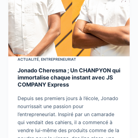
ACTUALITÉ
,
ENTREPRENEURIAT
Jonado Cheresma ; Un CHANPYON qui
immortalise chaque instant avec JS
COMPANY Express
Depuis ses premiers jours à l’école, Jonado
nourrissait une passion pour
l’entrepreneuriat. Inspiré par un camarade
qui vendait des cahiers, il a commencé à
vendre lui-même des produits comme de la