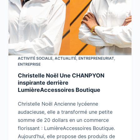
ACTIVITÉ SOCIALE
,
ACTUALITÉ
,
ENTREPRENEURIAT
,
ENTREPRISE
Christelle Noël Une CHANPYON
inspirante derrière
LumièreAccessoires Boutique
Christelle Noël Ancienne lycéenne
audacieuse, elle a transformé une petite
somme de 20 dollars en un commerce
florissant : LumièreAccessoires Boutique.
Aujourd’hui, elle propose des produits de