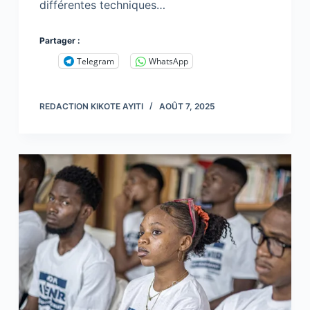
différentes techniques…
Partager :
Telegram
WhatsApp
REDACTION KIKOTE AYITI
AOÛT 7, 2025