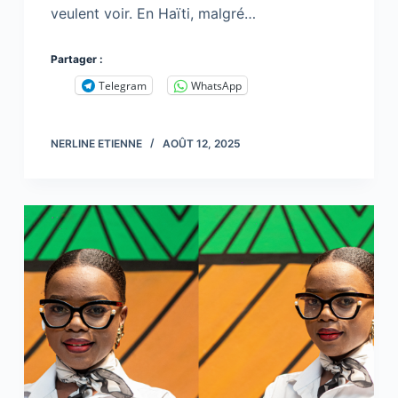
veulent voir. En Haïti, malgré…
Partager :
Telegram
WhatsApp
NERLINE ETIENNE
AOÛT 12, 2025