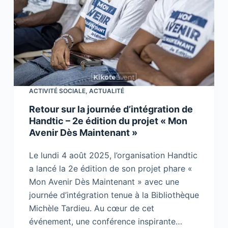
ACTIVITÉ SOCIALE
,
ACTUALITÉ
Retour sur la journée d’intégration de
Handtic – 2e édition du projet « Mon
Avenir Dès Maintenant »
Le lundi 4 août 2025, l’organisation Handtic
a lancé la 2e édition de son projet phare «
Mon Avenir Dès Maintenant » avec une
journée d’intégration tenue à la Bibliothèque
Michèle Tardieu. Au cœur de cet
événement, une conférence inspirante…