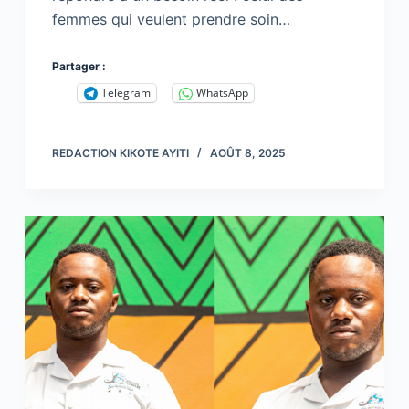
femmes qui veulent prendre soin…
Partager :
Telegram
WhatsApp
REDACTION KIKOTE AYITI
AOÛT 8, 2025