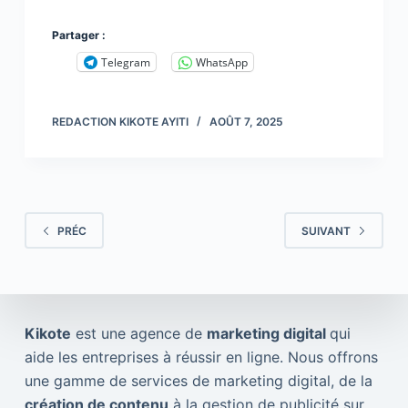
Partager :
Telegram
WhatsApp
REDACTION KIKOTE AYITI
AOÛT 7, 2025
PRÉC
SUIVANT
Kikote
est une agence de
marketing digital
qui
aide les entreprises à réussir en ligne. Nous offrons
une gamme de services de marketing digital, de la
création de contenu
à la gestion de publicité sur