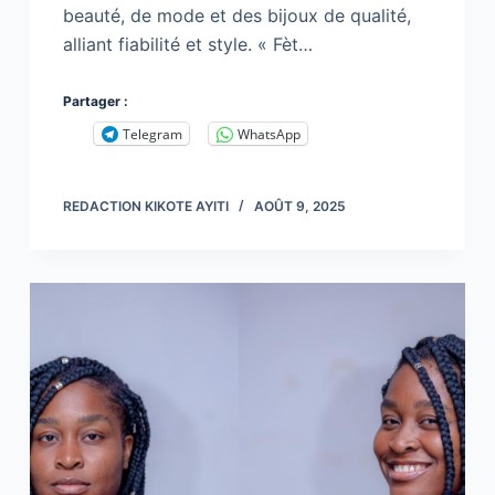
beauté, de mode et des bijoux de qualité,
alliant fiabilité et style. « Fèt…
Partager :
Telegram
WhatsApp
REDACTION KIKOTE AYITI
AOÛT 9, 2025