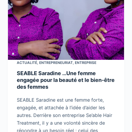
ACTUALITÉ
,
ENTREPRENEURIAT
,
ENTREPRISE
SEABLE Saradine …Une femme
engagée pour la beauté et le bien-être
des femmes
SEABLE Saradine est une femme forte,
engagée, et attachée à l’idée d’aider les
autres. Derrière son entreprise Se’able Hair
Treatment, il y a une volonté sincère de
répondre à un besoin réel : celui des