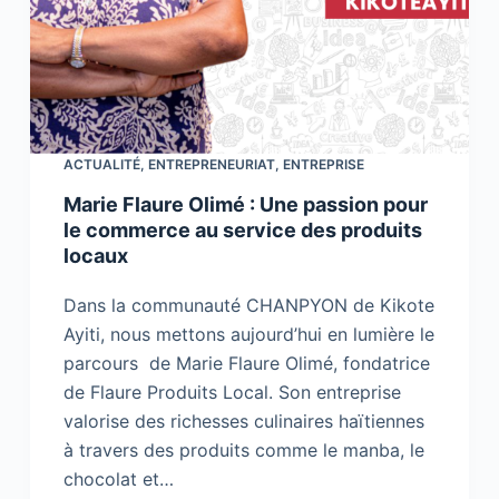
ACTUALITÉ
,
ENTREPRENEURIAT
,
ENTREPRISE
Marie Flaure Olimé : Une passion pour
le commerce au service des produits
locaux
Dans la communauté CHANPYON de Kikote
Ayiti, nous mettons aujourd’hui en lumière le
parcours de Marie Flaure Olimé, fondatrice
de Flaure Produits Local. Son entreprise
valorise des richesses culinaires haïtiennes
à travers des produits comme le manba, le
chocolat et…