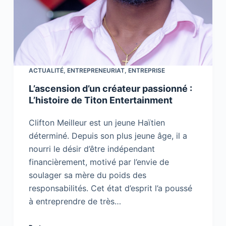
ACTUALITÉ
,
ENTREPRENEURIAT
,
ENTREPRISE
L’ascension d’un créateur passionné :
L’histoire de Titon Entertainment
Clifton Meilleur est un jeune Haïtien
déterminé. Depuis son plus jeune âge, il a
nourri le désir d’être indépendant
financièrement, motivé par l’envie de
soulager sa mère du poids des
responsabilités. Cet état d’esprit l’a poussé
à entreprendre de très…