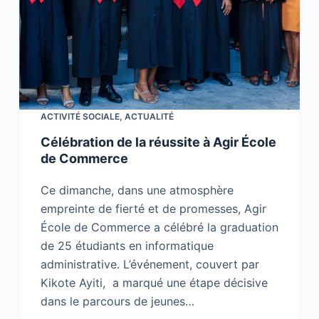
ACTIVITÉ SOCIALE
,
ACTUALITÉ
Célébration de la réussite à Agir École
de Commerce
Ce dimanche, dans une atmosphère
empreinte de fierté et de promesses, Agir
École de Commerce a célébré la graduation
de 25 étudiants en informatique
administrative. L’événement, couvert par
Kikote Ayiti, a marqué une étape décisive
dans le parcours de jeunes…