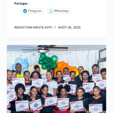
Partager :
Telegram
WhatsApp
REDACTION KIKOTE AYITI
AOÛT 26, 2025