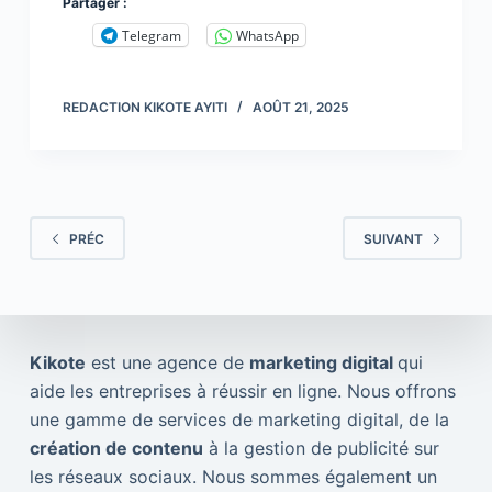
Partager :
Telegram
WhatsApp
REDACTION KIKOTE AYITI
AOÛT 21, 2025
PRÉC
SUIVANT
Kikote
est une agence de
marketing digital
qui
aide les entreprises à réussir en ligne. Nous offrons
une gamme de services de marketing digital, de la
création de contenu
à la gestion de publicité sur
les réseaux sociaux. Nous sommes également un