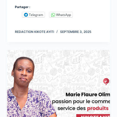
Partager :
Telegram
WhatsApp
REDACTION KIKOTE AYITI
SEPTEMBRE 3, 2025