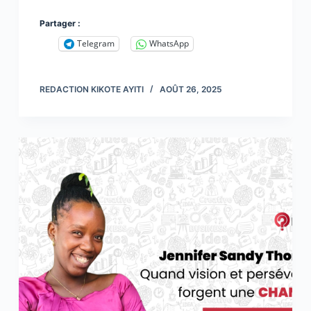
Partager :
Telegram
WhatsApp
REDACTION KIKOTE AYITI
AOÛT 26, 2025