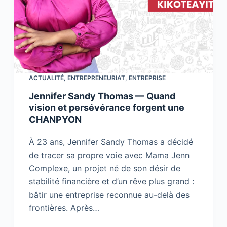
ACTUALITÉ
,
ENTREPRENEURIAT
,
ENTREPRISE
Jennifer Sandy Thomas — Quand
vision et persévérance forgent une
CHANPYON
À 23 ans, Jennifer Sandy Thomas a décidé
de tracer sa propre voie avec Mama Jenn
Complexe, un projet né de son désir de
stabilité financière et d’un rêve plus grand :
bâtir une entreprise reconnue au-delà des
frontières. Après…