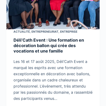
ACTUALITÉ
,
ENTREPRENEURIAT
,
ENTREPRISE
Déli’Cath Event : Une formation en
décoration ballon qui crée des
vocations et une famille
Les 16 et 17 août 2025, Déli’Cath Event a
marqué les esprits avec une formation
exceptionnelle en décoration avec ballons,
organisée dans un cadre chaleureux et
professionnel. L’événement, très attendu
par les passionnés du domaine, a rassemblé
des participants venus…