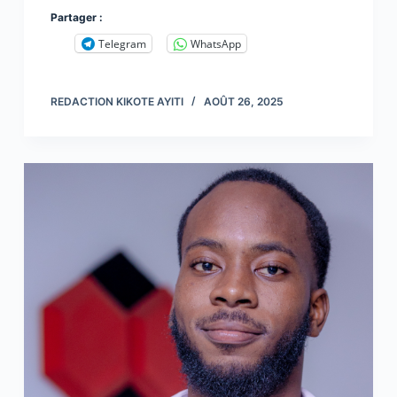
Partager :
Telegram
WhatsApp
REDACTION KIKOTE AYITI
AOÛT 26, 2025