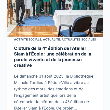
ACTIVITÉ SOCIALE
,
ACTUALITÉ
,
ACTUALITÉS SOCIALES
Clôture de la 4ᵉ édition de l’Atelier
Slam à l’École : une célébration de la
parole vivante et de la jeunesse
créative
Le dimanche 31 août 2025, la Bibliothèque
Michèle Tardieu à Pétion-Ville a vibré au
rythme des mots, des émotions et de
l’engagement artistique lors de la
cérémonie de clôture de la 4ᵉ édition de
l’Atelier Slam à l’École. Ce projet…