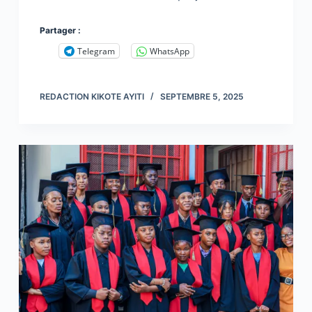
Partager :
Telegram
WhatsApp
REDACTION KIKOTE AYITI
SEPTEMBRE 5, 2025