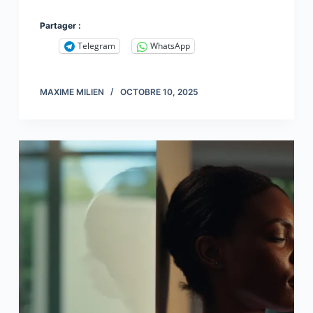
Partager :
Telegram
WhatsApp
MAXIME MILIEN
OCTOBRE 10, 2025