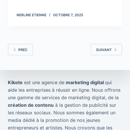
NERLINE ETIENNE
OCTOBRE 7, 2025
PRÉC
SUIVANT
Kikote
est une agence de
marketing digital
qui
aide les entreprises à réussir en ligne. Nous offrons
une gamme de services de marketing digital, de la
création de contenu
à la gestion de publicité sur
les réseaux sociaux. Nous sommes également un
media dédié à la promotion de nos jeunes
entrepreneurs et artistes. Nous croyons que les