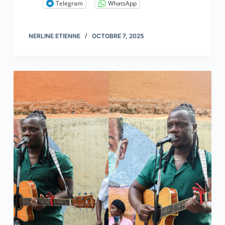
Telegram
WhatsApp
NERLINE ETIENNE
OCTOBRE 7, 2025