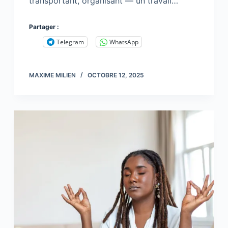
transportant, organisant — un travail…
Partager :
Telegram
WhatsApp
MAXIME MILIEN
OCTOBRE 12, 2025