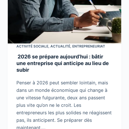
ACTIVITÉ SOCIALE
,
ACTUALITÉ
,
ENTREPRENEURIAT
2026 se prépare aujourd’hui : bâtir
une entreprise qui anticipe au lieu de
subir
Penser à 2026 peut sembler lointain, mais
dans un monde économique qui change à
une vitesse fulgurante, deux ans passent
plus vite qu’on ne le croit. Les
entrepreneurs les plus solides ne réagissent
pas, ils anticipent. Se préparer dès
maintenant,…