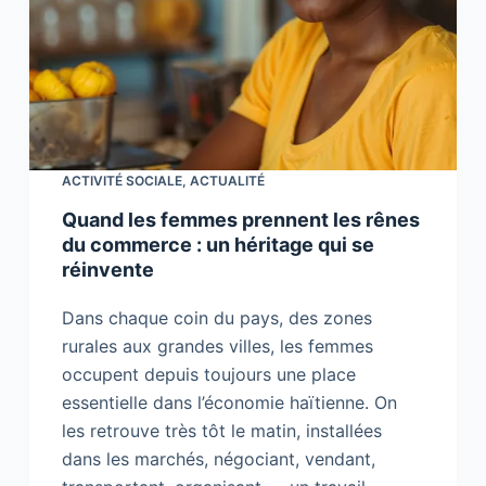
ACTIVITÉ SOCIALE
,
ACTUALITÉ
Quand les femmes prennent les rênes
du commerce : un héritage qui se
réinvente
Dans chaque coin du pays, des zones
rurales aux grandes villes, les femmes
occupent depuis toujours une place
essentielle dans l’économie haïtienne. On
les retrouve très tôt le matin, installées
dans les marchés, négociant, vendant,