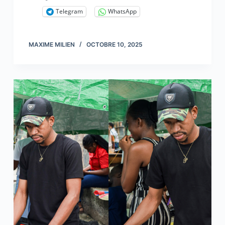
Telegram
WhatsApp
MAXIME MILIEN
OCTOBRE 10, 2025