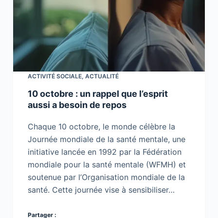
ACTIVITÉ SOCIALE
,
ACTUALITÉ
10 octobre : un rappel que l’esprit
aussi a besoin de repos
Chaque 10 octobre, le monde célèbre la
Journée mondiale de la santé mentale, une
initiative lancée en 1992 par la Fédération
mondiale pour la santé mentale (WFMH) et
soutenue par l’Organisation mondiale de la
santé. Cette journée vise à sensibiliser…
Partager :