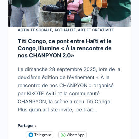
ACTIVITÉ SOCIALE
,
ACTUALITÉ
,
ART ET CRÉATIVITÉ
Titi Congo, ce pont entre Haïti et le
Congo, illumine « À la rencontre de
nos CHANPYON 2.0»
Le dimanche 28 septembre 2025, lors de la
deuxième édition de l’événement « À la
rencontre de nos CHANPYON » organisé
par KIKOTE Ayiti et la communauté
CHANPYON, la scène a reçu Titi Congo.
Plus qu’un artiste invité, ce trait…
Partager :
Telegram
WhatsApp