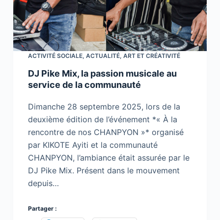
ACTIVITÉ SOCIALE
,
ACTUALITÉ
,
ART ET CRÉATIVITÉ
DJ Pike Mix, la passion musicale au
service de la communauté
Dimanche 28 septembre 2025, lors de la
deuxième édition de l’événement *« À la
rencontre de nos CHANPYON »* organisé
par KIKOTE Ayiti et la communauté
CHANPYON, l’ambiance était assurée par le
DJ Pike Mix. Présent dans le mouvement
depuis…
Partager :