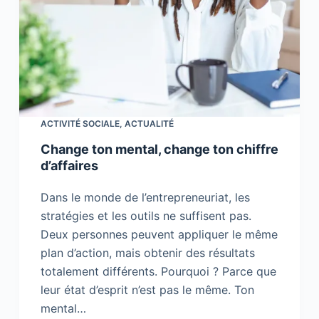
ACTIVITÉ SOCIALE
,
ACTUALITÉ
Change ton mental, change ton chiffre
d’affaires
Dans le monde de l’entrepreneuriat, les
stratégies et les outils ne suffisent pas.
Deux personnes peuvent appliquer le même
plan d’action, mais obtenir des résultats
totalement différents. Pourquoi ? Parce que
leur état d’esprit n’est pas le même. Ton
mental…