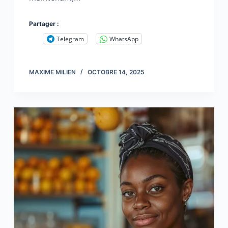
Partager :
Telegram
WhatsApp
MAXIME MILIEN
OCTOBRE 14, 2025