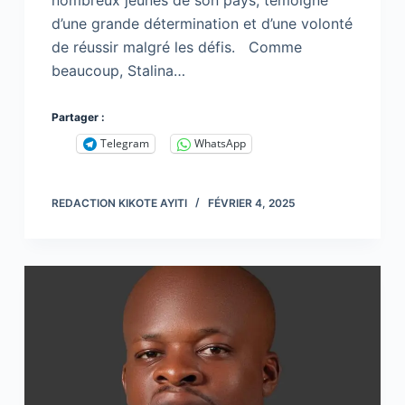
d’une grande détermination et d’une volonté
de réussir malgré les défis. Comme
beaucoup, Stalina…
Partager :
Telegram
WhatsApp
REDACTION KIKOTE AYITI
FÉVRIER 4, 2025