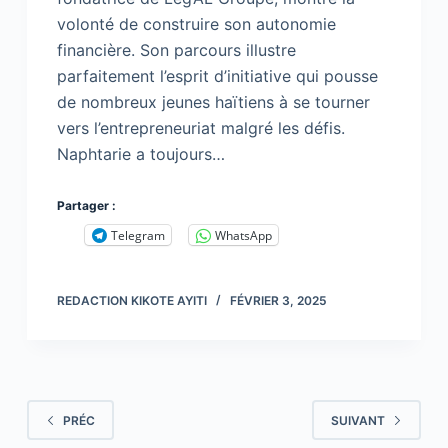
volonté de construire son autonomie
financière. Son parcours illustre
parfaitement l’esprit d’initiative qui pousse
de nombreux jeunes haïtiens à se tourner
vers l’entrepreneuriat malgré les défis.
Naphtarie a toujours…
Partager :
Telegram
WhatsApp
REDACTION KIKOTE AYITI
FÉVRIER 3, 2025
PRÉC
SUIVANT