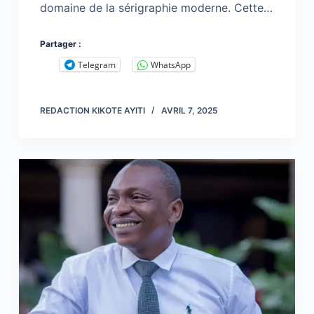
domaine de la sérigraphie moderne. Cette…
Partager :
Telegram
WhatsApp
REDACTION KIKOTE AYITI
AVRIL 7, 2025