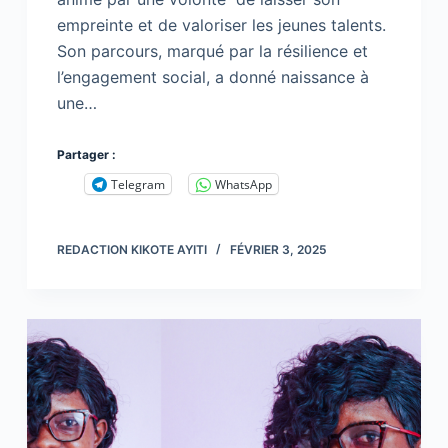
empreinte et de valoriser les jeunes talents.
Son parcours, marqué par la résilience et
l’engagement social, a donné naissance à
une…
Partager :
Telegram
WhatsApp
REDACTION KIKOTE AYITI
FÉVRIER 3, 2025