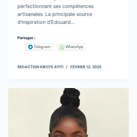
perfectionnant ses compétences
artisanales. La principale source
d’inspiration d’Edouard…
Partager :
Telegram
WhatsApp
REDACTION KIKOTE AYITI
FÉVRIER 12, 2025