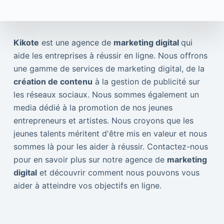
Kikote
est une agence de
marketing digital
qui
aide les entreprises à réussir en ligne. Nous offrons
une gamme de services de marketing digital, de la
création de contenu
à la gestion de publicité sur
les réseaux sociaux. Nous sommes également un
media dédié à la promotion de nos jeunes
entrepreneurs et artistes. Nous croyons que les
jeunes talents méritent d'être mis en valeur et nous
sommes là pour les aider à réussir. Contactez-nous
pour en savoir plus sur notre agence de
marketing
digital
et découvrir comment nous pouvons vous
aider à atteindre vos objectifs en ligne.