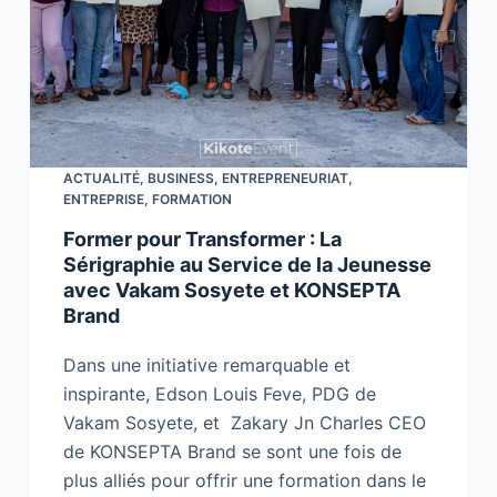
ACTUALITÉ
,
BUSINESS
,
ENTREPRENEURIAT
,
ENTREPRISE
,
FORMATION
Former pour Transformer : La
Sérigraphie au Service de la Jeunesse
avec Vakam Sosyete et KONSEPTA
Brand
Dans une initiative remarquable et
inspirante, Edson Louis Feve, PDG de
Vakam Sosyete, et Zakary Jn Charles CEO
de KONSEPTA Brand se sont une fois de
plus alliés pour offrir une formation dans le