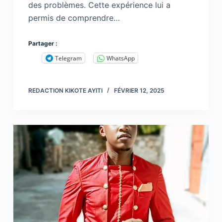
des problèmes. Cette expérience lui a
permis de comprendre…
Partager :
Telegram
WhatsApp
REDACTION KIKOTE AYITI
FÉVRIER 12, 2025