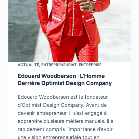
ACTUALITÉ
,
ENTREPRENEURIAT
,
ENTREPRISE
Edouard Woodberson : L’Homme
Derrière Optimist Design Company
Edouard Woodberson est le fondateur
d’Optimist Design Company. Avant de
devenir entrepreneur, il s’est engagé à
apprendre plusieurs métiers manuels. Il a
rapidement compris l’importance d’avoir
une vision entrepreneuriale tout en