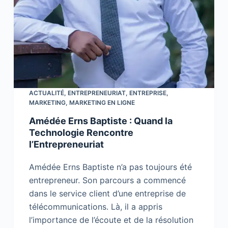
ACTUALITÉ
,
ENTREPRENEURIAT
,
ENTREPRISE
,
MARKETING
,
MARKETING EN LIGNE
Amédée Erns Baptiste : Quand la
Technologie Rencontre
l’Entrepreneuriat
Amédée Erns Baptiste n’a pas toujours été
entrepreneur. Son parcours a commencé
dans le service client d’une entreprise de
télécommunications. Là, il a appris
l’importance de l’écoute et de la résolution