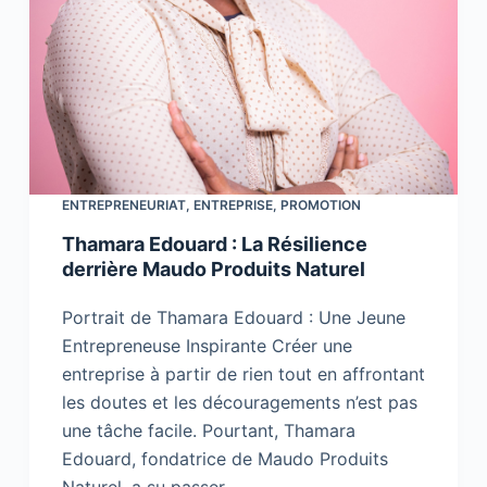
ENTREPRENEURIAT
,
ENTREPRISE
,
PROMOTION
Thamara Edouard : La Résilience
derrière Maudo Produits Naturel
Portrait de Thamara Edouard : Une Jeune
Entrepreneuse Inspirante Créer une
entreprise à partir de rien tout en affrontant
les doutes et les découragements n’est pas
une tâche facile. Pourtant, Thamara
Edouard, fondatrice de Maudo Produits