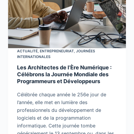
ACTUALITÉ
,
ENTREPRENEURIAT
,
JOURNÉES
INTERNATIONALES
Les Architectes de l’Ère Numérique :
Célébrons la Journée Mondiale des
Programmeurs et Développeurs
Célébrée chaque année le 256e jour de
l’année, elle met en lumière des
professionnels du développement de
logiciels et de la programmation
informatique. Cette journée tombe
généralement le 13 septembre ou, dans les