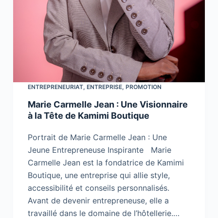
ENTREPRENEURIAT
,
ENTREPRISE
,
PROMOTION
Marie Carmelle Jean : Une Visionnaire
à la Tête de Kamimi Boutique
Portrait de Marie Carmelle Jean : Une
Jeune Entrepreneuse Inspirante Marie
Carmelle Jean est la fondatrice de Kamimi
Boutique, une entreprise qui allie style,
accessibilité et conseils personnalisés.
Avant de devenir entrepreneuse, elle a
travaillé dans le domaine de l’hôtellerie.…