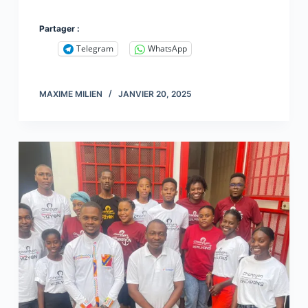
Partager :
Telegram
WhatsApp
MAXIME MILIEN
JANVIER 20, 2025