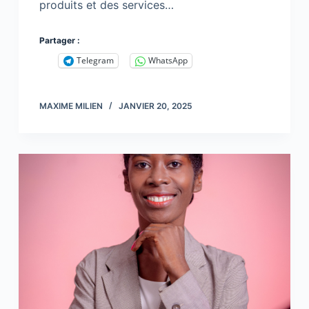
produits et des services…
Partager :
Telegram
WhatsApp
MAXIME MILIEN
JANVIER 20, 2025