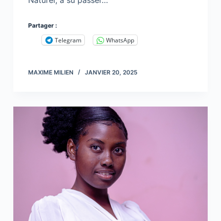
Naturel, a su passer…
Partager :
Telegram
WhatsApp
MAXIME MILIEN
JANVIER 20, 2025