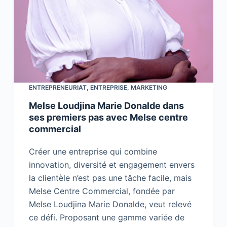
ENTREPRENEURIAT
,
ENTREPRISE
,
MARKETING
Melse Loudjina Marie Donalde dans
ses premiers pas avec Melse centre
commercial
Créer une entreprise qui combine
innovation, diversité et engagement envers
la clientèle n’est pas une tâche facile, mais
Melse Centre Commercial, fondée par
Melse Loudjina Marie Donalde, veut relevé
ce défi. Proposant une gamme variée de