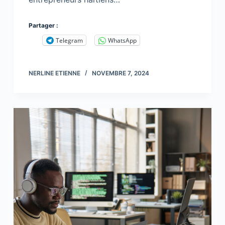
Partager :
Telegram
WhatsApp
NERLINE ETIENNE
NOVEMBRE 7, 2024