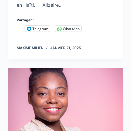
en Haïti. Alizaire…
Partager :
Telegram
WhatsApp
MAXIME MILIEN
JANVIER 21, 2025