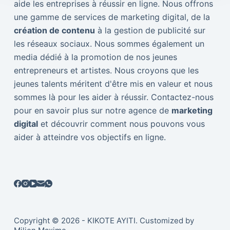
aide les entreprises à réussir en ligne. Nous offrons
une gamme de services de marketing digital, de la
création de contenu
à la gestion de publicité sur
les réseaux sociaux. Nous sommes également un
media dédié à la promotion de nos jeunes
entrepreneurs et artistes. Nous croyons que les
jeunes talents méritent d'être mis en valeur et nous
sommes là pour les aider à réussir. Contactez-nous
pour en savoir plus sur notre agence de
marketing
digital
et découvrir comment nous pouvons vous
aider à atteindre vos objectifs en ligne.
Copyright © 2026 - KIKOTE AYITI. Customized by