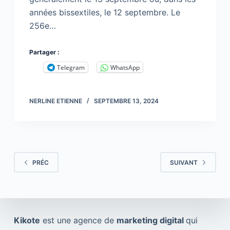
années bissextiles, le 12 septembre. Le
256e…
Partager :
Telegram
WhatsApp
NERLINE ETIENNE
SEPTEMBRE 13, 2024
PRÉC
SUIVANT
Kikote
est une agence de
marketing digital
qui