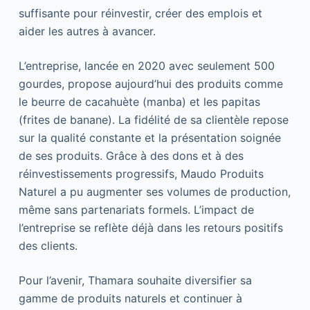
suffisante pour réinvestir, créer des emplois et
aider les autres à avancer.
L’entreprise, lancée en 2020 avec seulement 500
gourdes, propose aujourd’hui des produits comme
le beurre de cacahuète (manba) et les papitas
(frites de banane). La fidélité de sa clientèle repose
sur la qualité constante et la présentation soignée
de ses produits. Grâce à des dons et à des
réinvestissements progressifs, Maudo Produits
Naturel a pu augmenter ses volumes de production,
même sans partenariats formels. L’impact de
l’entreprise se reflète déjà dans les retours positifs
des clients.
Pour l’avenir, Thamara souhaite diversifier sa
gamme de produits naturels et continuer à