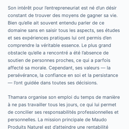
Son intérêt pour l’entrepreneuriat est né d’un désir
constant de trouver des moyens de gagner sa vie.
Bien qu’elle ait souvent entendu parler de ce
domaine sans en saisir tous les aspects, ses études
et ses expériences pratiques lui ont permis d’en
comprendre la véritable essence. Le plus grand
obstacle qu’elle a rencontré a été l’absence de
soutien de personnes proches, ce qui a parfois
affecté sa morale. Cependant, ses valeurs — la
persévérance, la confiance en soi et la persistance
— l’ont guidée dans toutes ses décisions.
Thamara organise son emploi du temps de manière
à ne pas travailler tous les jours, ce qui lui permet
de concilier ses responsabilités professionnelles et
personnelles. La mission principale de Maudo
Produits Naturel est d’atteindre une rentabilité