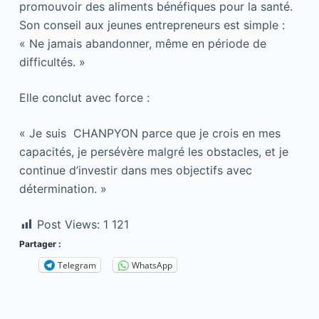
promouvoir des aliments bénéfiques pour la santé.
Son conseil aux jeunes entrepreneurs est simple :
« Ne jamais abandonner, même en période de
difficultés. »
Elle conclut avec force :
« Je suis CHANPYON parce que je crois en mes
capacités, je persévère malgré les obstacles, et je
continue d’investir dans mes objectifs avec
détermination. »
Post Views:
1 121
Partager :
Telegram
WhatsApp