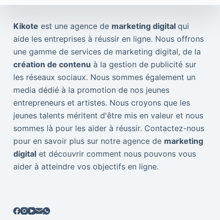
Kikote
est une agence de
marketing digital
qui
aide les entreprises à réussir en ligne. Nous offrons
une gamme de services de marketing digital, de la
création de contenu
à la gestion de publicité sur
les réseaux sociaux. Nous sommes également un
media dédié à la promotion de nos jeunes
entrepreneurs et artistes. Nous croyons que les
jeunes talents méritent d'être mis en valeur et nous
sommes là pour les aider à réussir. Contactez-nous
pour en savoir plus sur notre agence de
marketing
digital
et découvrir comment nous pouvons vous
aider à atteindre vos objectifs en ligne.