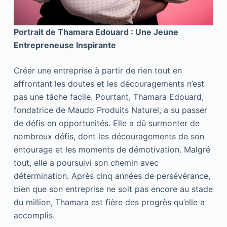
Portrait de Thamara Edouard : Une Jeune
Entrepreneuse Inspirante
Créer une entreprise à partir de rien tout en
affrontant les doutes et les découragements n’est
pas une tâche facile. Pourtant, Thamara Edouard,
fondatrice de Maudo Produits Naturel, a su passer
de défis en opportunités. Elle a dû surmonter de
nombreux défis, dont les découragements de son
entourage et les moments de démotivation. Malgré
tout, elle a poursuivi son chemin avec
détermination. Après cinq années de persévérance,
bien que son entreprise ne soit pas encore au stade
du million, Thamara est fière des progrès qu’elle a
accomplis.