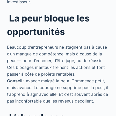
investisseur.
La peur bloque les
opportunités
Beaucoup d’entrepreneurs ne stagnent pas à cause
d’un manque de compétence, mais à cause de la
peur — peur d’échouer, d’être jugé, ou de réussir.
Ces blocages mentaux freinent les actions et font
passer à côté de projets rentables.
Conseil :
avance malgré la peur. Commence petit,
mais avance. Le courage ne supprime pas la peur, il
t’apprend à agir avec elle. Et c’est souvent après ce
pas inconfortable que les revenus décollent.