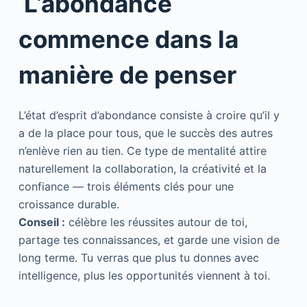
L’abondance
commence dans la
manière de penser
L’état d’esprit d’abondance consiste à croire qu’il y
a de la place pour tous, que le succès des autres
n’enlève rien au tien. Ce type de mentalité attire
naturellement la collaboration, la créativité et la
confiance — trois éléments clés pour une
croissance durable.
Conseil :
célèbre les réussites autour de toi,
partage tes connaissances, et garde une vision de
long terme. Tu verras que plus tu donnes avec
intelligence, plus les opportunités viennent à toi.