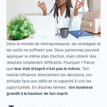
Dans le monde de l’entrepreneuriat, les stratégies et
les outils ne suffisent pas. Deux personnes peuvent
appliquer le même plan d’action, mais obtenir des
résultats totalement différents. Pourquoi ? Parce
que
leur état d’esprit n’est pas le même
. Ton
mental influence directement tes décisions, ton
attitude face aux défis et ta capacité à voir les
opportunités. En d’autres termes :
ton business
grandit à la hauteur de ton esprit.