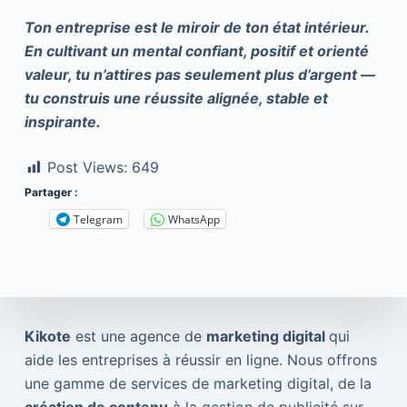
Ton entreprise est le miroir de ton état intérieur.
En cultivant un mental confiant, positif et orienté
valeur, tu n’attires pas seulement plus d’argent —
tu construis une réussite alignée, stable et
inspirante.
Post Views:
649
Partager :
Telegram
WhatsApp
Kikote
est une agence de
marketing digital
qui
aide les entreprises à réussir en ligne. Nous offrons
une gamme de services de marketing digital, de la