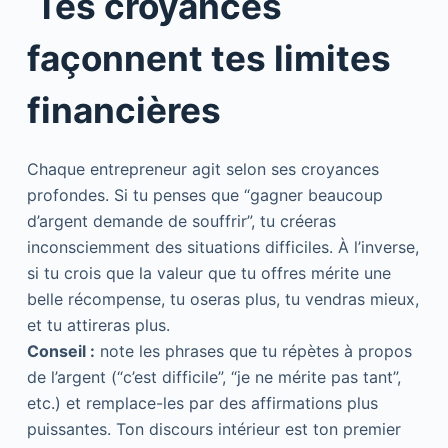
Tes croyances
façonnent tes limites
financières
Chaque entrepreneur agit selon ses croyances
profondes. Si tu penses que “gagner beaucoup
d’argent demande de souffrir”, tu créeras
inconsciemment des situations difficiles. À l’inverse,
si tu crois que la valeur que tu offres mérite une
belle récompense, tu oseras plus, tu vendras mieux,
et tu attireras plus.
Conseil :
note les phrases que tu répètes à propos
de l’argent (“c’est difficile”, “je ne mérite pas tant”,
etc.) et remplace-les par des affirmations plus
puissantes. Ton discours intérieur est ton premier