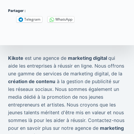
Partager :
Telegram
WhatsApp
Kikote
est une agence de
marketing digital
qui
aide les entreprises à réussir en ligne. Nous offrons
une gamme de services de marketing digital, de la
création de contenu
à la gestion de publicité sur
les réseaux sociaux. Nous sommes également un
media dédié à la promotion de nos jeunes
entrepreneurs et artistes. Nous croyons que les
jeunes talents méritent d'être mis en valeur et nous
sommes là pour les aider à réussir. Contactez-nous
pour en savoir plus sur notre agence de
marketing