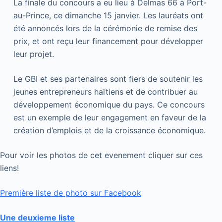
La finale du concours a eu lieu à Delmas 66 à Port-
au-Prince, ce dimanche 15 janvier. Les lauréats ont
été annoncés lors de la cérémonie de remise des
prix, et ont reçu leur financement pour développer
leur projet.
Le GBI et ses partenaires sont fiers de soutenir les
jeunes entrepreneurs haïtiens et de contribuer au
développement économique du pays. Ce concours
est un exemple de leur engagement en faveur de la
création d’emplois et de la croissance économique.
Pour voir les photos de cet evenement cliquer sur ces
liens!
Première liste de photo sur Facebook
Une deuxieme liste