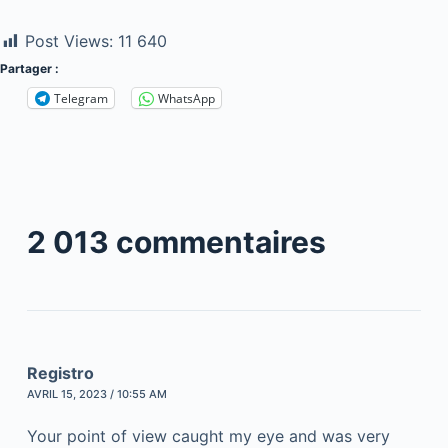
Post Views:
11 640
Partager :
Telegram
WhatsApp
2 013 commentaires
Registro
AVRIL 15, 2023 / 10:55 AM
Your point of view caught my eye and was very