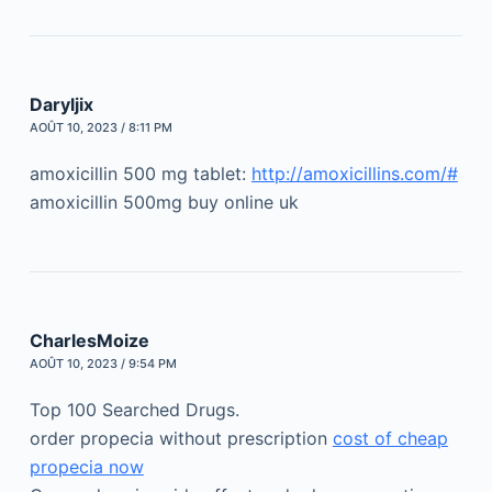
Daryljix
AOÛT 10, 2023 / 8:11 PM
amoxicillin 500 mg tablet:
http://amoxicillins.com/#
amoxicillin 500mg buy online uk
CharlesMoize
AOÛT 10, 2023 / 9:54 PM
Top 100 Searched Drugs.
order propecia without prescription
cost of cheap
propecia now