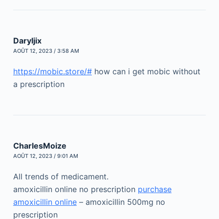
Daryljix
AOÛT 12, 2023 / 3:58 AM
https://mobic.store/#
how can i get mobic without
a prescription
CharlesMoize
AOÛT 12, 2023 / 9:01 AM
All trends of medicament.
amoxicillin online no prescription
purchase
amoxicillin online
– amoxicillin 500mg no
prescription