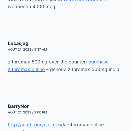
ivermectin 4000 mcg
Lucasjug
AOÛT 21, 2023 / 5:37 AM
zithromax 500mg over the counter:
purchase
zithromax online
– generic zithromax 500mg india
BarryNor
AOÛT 21, 2023 / 3:00 PM
http://azithromycin.men/#
zithromax online