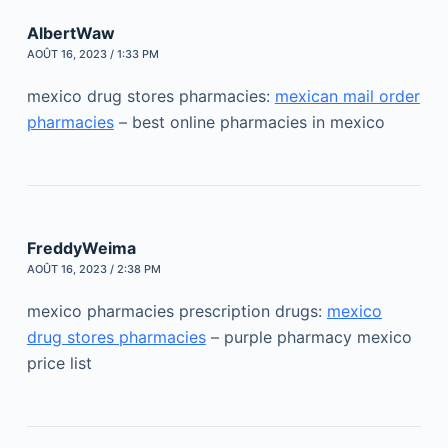
AlbertWaw
AOÛT 16, 2023 / 1:33 PM
mexico drug stores pharmacies:
mexican mail order
pharmacies
– best online pharmacies in mexico
FreddyWeima
AOÛT 16, 2023 / 2:38 PM
mexico pharmacies prescription drugs:
mexico
drug stores pharmacies
– purple pharmacy mexico
price list