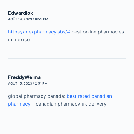
Edwardlok
AOÛT 14, 2023 / 8:55 PM
https://mexpharmacy.sbs/#
best online pharmacies
in mexico
FreddyWeima
AOÛT 15, 2023 / 2:51 PM
global pharmacy canada:
best rated canadian
pharmacy
– canadian pharmacy uk delivery