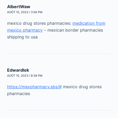
AlbertWaw
AOÛT 15, 2023 / 3:56 PM
mexico drug stores pharmacies:
medication from
mexico pharmacy
– mexican border pharmacies
shipping to usa
Edwardlok
AOÛT 15, 2023 / 8:38 PM
https://mexpharmacy.sbs/#
mexico drug stores
pharmacies