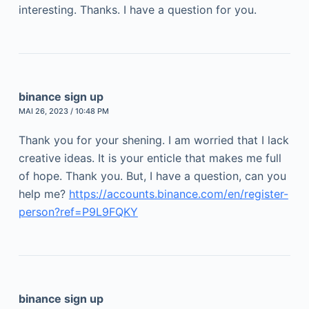
interesting. Thanks. I have a question for you.
binance sign up
MAI 26, 2023 / 10:48 PM
Thank you for your shening. I am worried that I lack
creative ideas. It is your enticle that makes me full
of hope. Thank you. But, I have a question, can you
help me?
https://accounts.binance.com/en/register-
person?ref=P9L9FQKY
binance sign up