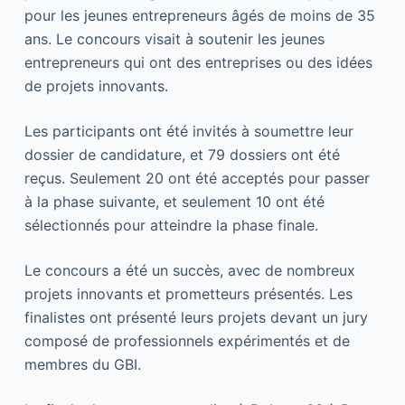
pour les jeunes entrepreneurs âgés de moins de 35
ans. Le concours visait à soutenir les jeunes
entrepreneurs qui ont des entreprises ou des idées
de projets innovants.
Les participants ont été invités à soumettre leur
dossier de candidature, et 79 dossiers ont été
reçus. Seulement 20 ont été acceptés pour passer
à la phase suivante, et seulement 10 ont été
sélectionnés pour atteindre la phase finale.
Le concours a été un succès, avec de nombreux
projets innovants et prometteurs présentés. Les
finalistes ont présenté leurs projets devant un jury
composé de professionnels expérimentés et de
membres du GBI.