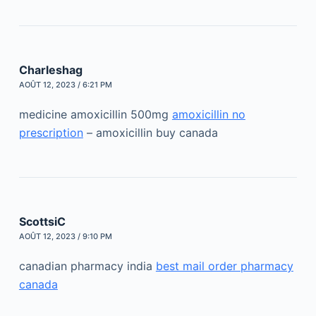
Charleshag
AOÛT 12, 2023 / 6:21 PM
medicine amoxicillin 500mg
amoxicillin no
prescription
– amoxicillin buy canada
ScottsiC
AOÛT 12, 2023 / 9:10 PM
canadian pharmacy india
best mail order pharmacy
canada