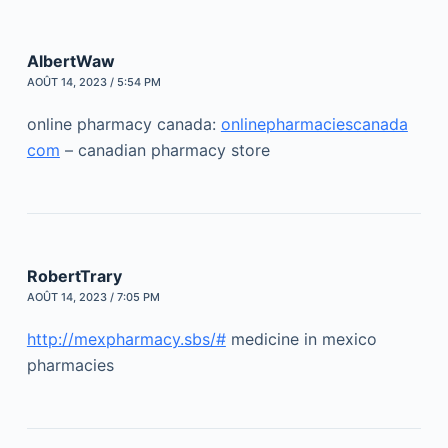
AlbertWaw
AOÛT 14, 2023 / 5:54 PM
online pharmacy canada:
onlinepharmaciescanada
com
– canadian pharmacy store
RobertTrary
AOÛT 14, 2023 / 7:05 PM
http://mexpharmacy.sbs/#
medicine in mexico
pharmacies