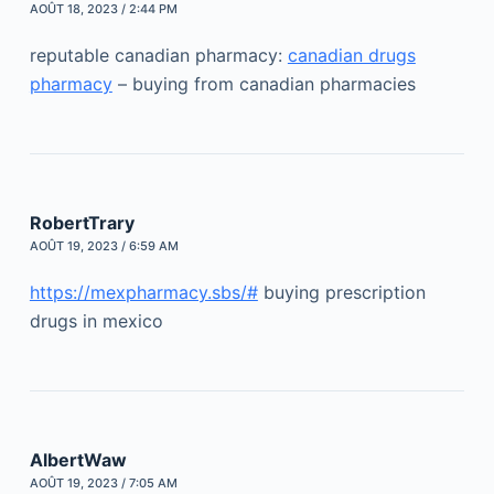
AOÛT 18, 2023 / 2:44 PM
reputable canadian pharmacy:
canadian drugs
pharmacy
– buying from canadian pharmacies
RobertTrary
AOÛT 19, 2023 / 6:59 AM
https://mexpharmacy.sbs/#
buying prescription
drugs in mexico
AlbertWaw
AOÛT 19, 2023 / 7:05 AM