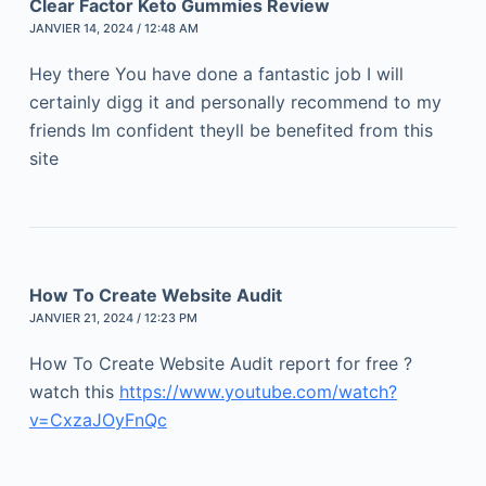
Clear Factor Keto Gummies Review
JANVIER 14, 2024 / 12:48 AM
Hey there You have done a fantastic job I will
certainly digg it and personally recommend to my
friends Im confident theyll be benefited from this
site
How To Create Website Audit
JANVIER 21, 2024 / 12:23 PM
How To Create Website Audit report for free ?
watch this
https://www.youtube.com/watch?
v=CxzaJOyFnQc