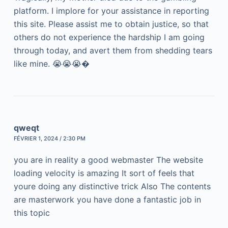
platform. I implore for your assistance in reporting
this site. Please assist me to obtain justice, so that
others do not experience the hardship I am going
through today, and avert them from shedding tears
like mine. 😭😭😭�
qweqt
FÉVRIER 1, 2024 / 2:30 PM
you are in reality a good webmaster The website
loading velocity is amazing It sort of feels that
youre doing any distinctive trick Also The contents
are masterwork you have done a fantastic job in
this topic