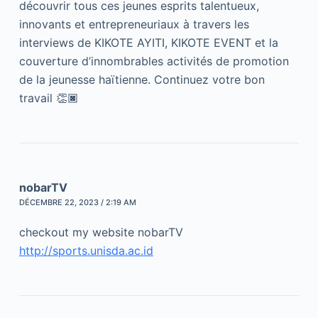
découvrir tous ces jeunes esprits talentueux,
innovants et entrepreneuriaux à travers les
interviews de KIKOTE AYITI, KIKOTE EVENT et la
couverture d’innombrables activités de promotion
de la jeunesse haïtienne. Continuez votre bon
travail 👏🏿
nobarTV
DÉCEMBRE 22, 2023 / 2:19 AM
checkout my website nobarTV
http://sports.unisda.ac.id