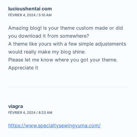
lucioushentai com
FÉVRIER 4, 2024 / 5:10 AM
Amazing blog! Is your theme custom made or did
you download it from somewhere?
A theme like yours with a few simple adjustements
would really make my blog shine.
Please let me know where you got your theme.
Appreciate it
viagra
FÉVRIER 4, 2024 / 8:23 AM
https://www.specialtysewingyuma.com/