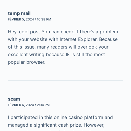
temp mail
FÉVRIER 5, 2024 / 10:38 PM
Hey, cool post You can check if there’s a problem
with your website with Internet Explorer. Because
of this issue, many readers will overlook your
excellent writing because IE is still the most
popular browser.
scam
FÉVRIER 6, 2024 / 2:04 PM
I participated in this online casino platform and
managed a significant cash prize. However,