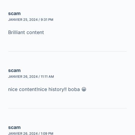
scam
JANVIER 25, 2024 / 9:31 PM
Brilliant content
scam
JANVIER 26, 2024 / 11:11 AM
nice content!nice history!! boba 😀
scam
JANVIER 26, 2024 / 1:09 PM