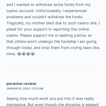
and I wanted to withdraw some funds from my
casino account. Unfortunately, I experienced
problems and couldn’t withdraw the funds.
Tragically, my mother died due to such casino site. I
plead for your support in reporting this online
casino. Please support me in seeking justice, so
that others won’t undergo the hardship I am going
through today, and stop them from crying tears like
mine. 😭😭😭😭
puravive review
JANVIER 30, 2024 / 11:25 AM
Seeing how much work you put into it was really
impressive. But even though the phrasing is elegant