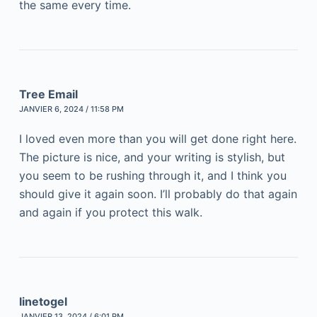
the same every time.
Tree Email
JANVIER 6, 2024 / 11:58 PM
I loved even more than you will get done right here.
The picture is nice, and your writing is stylish, but
you seem to be rushing through it, and I think you
should give it again soon. I’ll probably do that again
and again if you protect this walk.
linetogel
JANVIER 13, 2024 / 6:01 PM