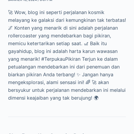
🚀 Wow, blog ini seperti perjalanan kosmik
melayang ke galaksi dari kemungkinan tak terbatas!
🌌 Konten yang menarik di sini adalah perjalanan
rollercoaster yang mendebarkan bagi pikiran,
memicu ketertarikan setiap saat. 🎢 Baik itu
gayahidup, blog ini adalah harta karun wawasan
yang menarik! #TerpukauPikiran Terjun ke dalam
petualangan mendebarkan ini dari penemuan dan
biarkan pikiran Anda terbang! ✨ Jangan hanya
mengeksplorasi, alami sensasi ini! 🌈 🚀 akan
bersyukur untuk perjalanan mendebarkan ini melalui
dimensi keajaiban yang tak berujung! 🌍