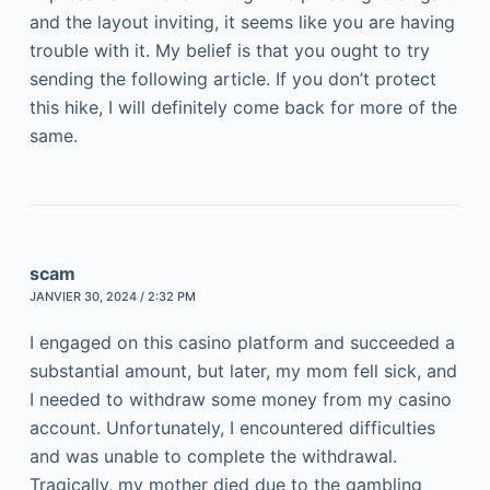
and the layout inviting, it seems like you are having
trouble with it. My belief is that you ought to try
sending the following article. If you don’t protect
this hike, I will definitely come back for more of the
same.
scam
JANVIER 30, 2024 / 2:32 PM
I engaged on this casino platform and succeeded a
substantial amount, but later, my mom fell sick, and
I needed to withdraw some money from my casino
account. Unfortunately, I encountered difficulties
and was unable to complete the withdrawal.
Tragically, my mother died due to the gambling