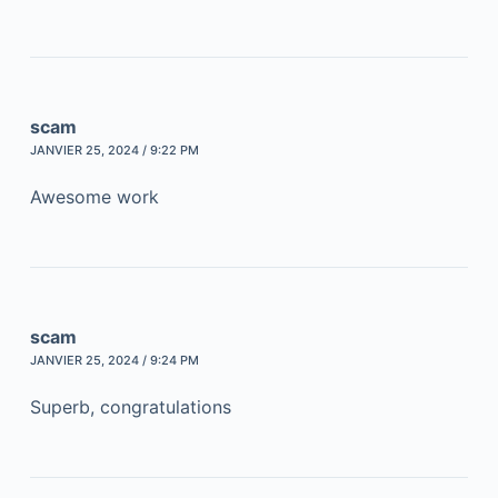
scam
JANVIER 25, 2024 / 9:22 PM
Awesome work
scam
JANVIER 25, 2024 / 9:24 PM
Superb, congratulations