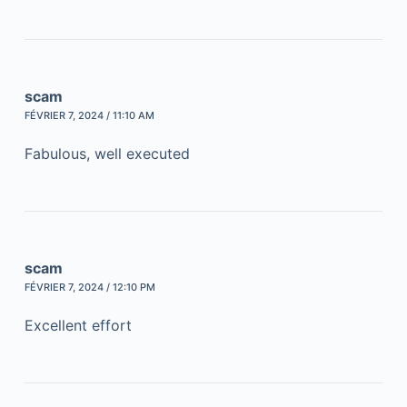
scam
FÉVRIER 7, 2024 / 11:10 AM
Fabulous, well executed
scam
FÉVRIER 7, 2024 / 12:10 PM
Excellent effort