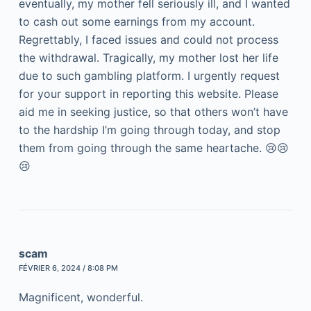
eventually, my mother fell seriously ill, and I wanted
to cash out some earnings from my account.
Regrettably, I faced issues and could not process
the withdrawal. Tragically, my mother lost her life
due to such gambling platform. I urgently request
for your support in reporting this website. Please
aid me in seeking justice, so that others won’t have
to the hardship I’m going through today, and stop
them from going through the same heartache. 😢😢
😢
scam
FÉVRIER 6, 2024 / 8:08 PM
Magnificent, wonderful.