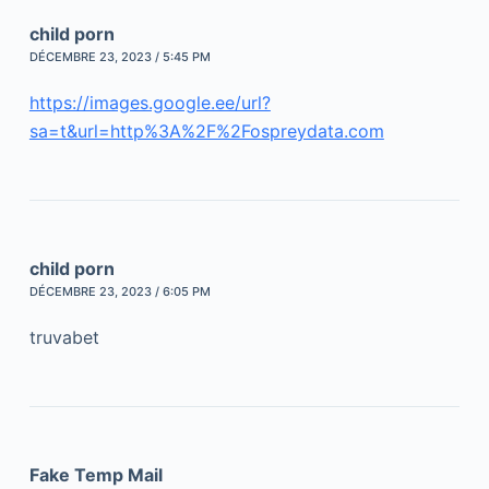
child porn
DÉCEMBRE 23, 2023 / 5:45 PM
https://images.google.ee/url?
sa=t&url=http%3A%2F%2Fospreydata.com
child porn
DÉCEMBRE 23, 2023 / 6:05 PM
truvabet
Fake Temp Mail