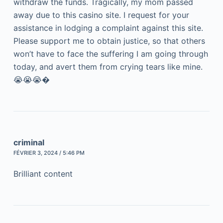
withdraw the funds. Tragically, my mom passed
away due to this casino site. I request for your
assistance in lodging a complaint against this site.
Please support me to obtain justice, so that others
won’t have to face the suffering I am going through
today, and avert them from crying tears like mine.
😭😭😭�
criminal
FÉVRIER 3, 2024 / 5:46 PM
Brilliant content