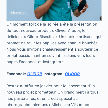
Un moment fort de la soirée a été la présentation
du tout nouveau produit d’Olivier Altidor, le
délicieux « Olidor Biscuits. » Un cookie artisanal qui
promet de ravir les papilles avec chaque bouchée.
Nous vous invitons chaleureusement à soutenir ce
projet passionnant en suivant les liens vers leurs
pages Facebook et Instagram :
Facebook:
OLIDOR
Instagram:
OLIDOR
Restez à l’affût en janvier pour le lancement d’un
nouveau projet prometteur. Un grand merci à tous
nos partenaires, et un crédit spécial au
photographe talentueux Michelson Vilson pour