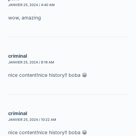
JANVIER 25, 2024 / 4:40 AM
wow, amazing
criminal
JANVIER 25, 2024 / 8:19 AM
nice content!nice history!! boba 😀
criminal
JANVIER 25, 2024 / 10:22 AM
nice content!nice history!! boba 😀