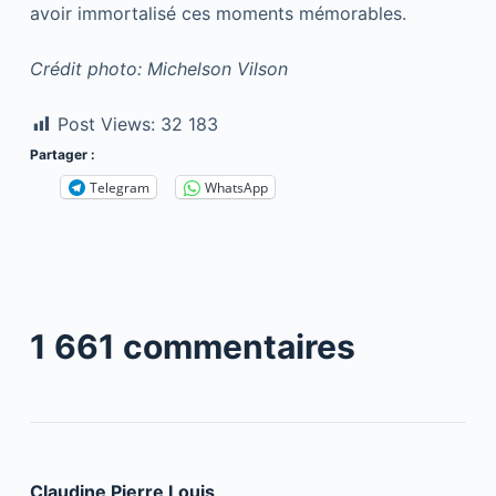
avoir immortalisé ces moments mémorables.
Crédit photo: Michelson Vilson
Post Views:
32 183
Partager :
Telegram
WhatsApp
1 661 commentaires
Claudine Pierre Louis