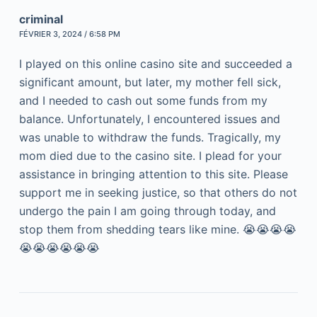
criminal
FÉVRIER 3, 2024 / 6:58 PM
I played on this online casino site and succeeded a
significant amount, but later, my mother fell sick,
and I needed to cash out some funds from my
balance. Unfortunately, I encountered issues and
was unable to withdraw the funds. Tragically, my
mom died due to the casino site. I plead for your
assistance in bringing attention to this site. Please
support me in seeking justice, so that others do not
undergo the pain I am going through today, and
stop them from shedding tears like mine. 😭😭😭😭
😭😭😭😭😭😭