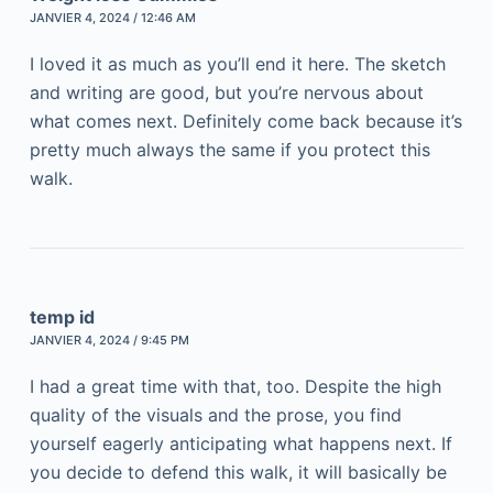
JANVIER 4, 2024 / 12:46 AM
I loved it as much as you’ll end it here. The sketch
and writing are good, but you’re nervous about
what comes next. Definitely come back because it’s
pretty much always the same if you protect this
walk.
temp id
JANVIER 4, 2024 / 9:45 PM
I had a great time with that, too. Despite the high
quality of the visuals and the prose, you find
yourself eagerly anticipating what happens next. If
you decide to defend this walk, it will basically be