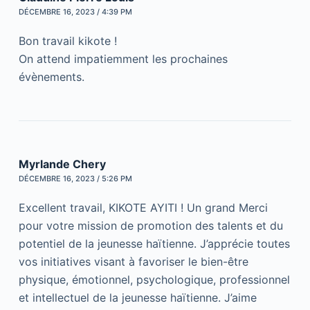
DÉCEMBRE 16, 2023 / 4:39 PM
Bon travail kikote !
On attend impatiemment les prochaines
évènements.
Myrlande Chery
DÉCEMBRE 16, 2023 / 5:26 PM
Excellent travail, KIKOTE AYITI ! Un grand Merci
pour votre mission de promotion des talents et du
potentiel de la jeunesse haïtienne. J’apprécie toutes
vos initiatives visant à favoriser le bien-être
physique, émotionnel, psychologique, professionnel
et intellectuel de la jeunesse haïtienne. J’aime