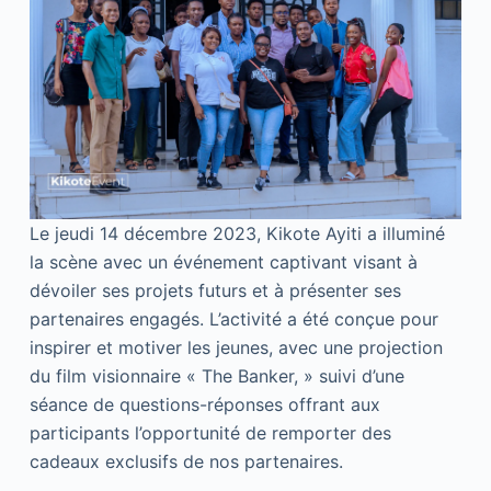
Le jeudi 14 décembre 2023, Kikote Ayiti a illuminé
la scène avec un événement captivant visant à
dévoiler ses projets futurs et à présenter ses
partenaires engagés. L’activité a été conçue pour
inspirer et motiver les jeunes, avec une projection
du film visionnaire « The Banker, » suivi d’une
séance de questions-réponses offrant aux
participants l’opportunité de remporter des
cadeaux exclusifs de nos partenaires.