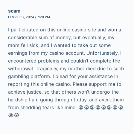
scam
FÉVRIER 7, 2024 / 7:28 PM
I participated on this online casino site and won a
considerable sum of money, but eventually, my
mom fell sick, and I wanted to take out some
earnings from my casino account. Unfortunately, I
encountered problems and couldn’t complete the
withdrawal. Tragically, my mother died due to such
gambling platform. I plead for your assistance in
reporting this online casino. Please support me to
achieve justice, so that others won’t undergo the
hardship I am going through today, and avert them
from shedding tears like mine. 😭😭😭😭😭😭😭😭
😭😭