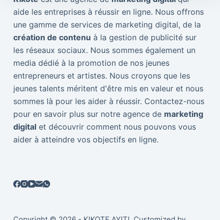
aide les entreprises à réussir en ligne. Nous offrons
une gamme de services de marketing digital, de la
création de contenu
à la gestion de publicité sur
les réseaux sociaux. Nous sommes également un
media dédié à la promotion de nos jeunes
entrepreneurs et artistes. Nous croyons que les
jeunes talents méritent d'être mis en valeur et nous
sommes là pour les aider à réussir. Contactez-nous
pour en savoir plus sur notre agence de
marketing
digital
et découvrir comment nous pouvons vous
aider à atteindre vos objectifs en ligne.
Copyright © 2026 - KIKOTE AYITI. Customized by