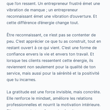
que l’on ressent. Un entrepreneur frustré émet une
vibration de manque ; un entrepreneur
reconnaissant émet une vibration d’ouverture. Et
cette différence d’énergie change tout.
Être reconnaissant, ce n’est pas se contenter de
peu. C’est apprécier ce que tu as construit, tout en
restant ouvert à ce qui vient. C’est une forme de
confiance envers la vie et envers ton travail. Et
lorsque tes clients ressentent cette énergie, ils
reviennent non seulement pour la qualité de ton
service, mais aussi pour la sérénité et la positivité
que tu incarnes.
La gratitude est une force invisible, mais concrète.
Elle renforce le mindset, améliore les relations
professionnelles et nourrit la motivation intérieure.