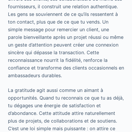
fournisseurs, il construit une relation authentique.
Les gens se souviennent de ce qu’ils ressentent à
ton contact, plus que de ce que tu vends. Un
simple message pour remercier un client, une
parole bienveillante après un projet réussi ou même
un geste d’attention peuvent créer une connexion
sincère qui dépasse la transaction. Cette
reconnaissance nourrit la fidélité, renforce la
confiance et transforme des clients occasionnels en
ambassadeurs durables.
La gratitude agit aussi comme un aimant à
opportunités. Quand tu reconnais ce que tu as déjà,
tu dégages une énergie de satisfaction et
d’abondance. Cette attitude attire naturellement
plus de projets, de collaborations et de soutiens.
C’est une loi simple mais puissante : on attire ce