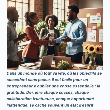
Dans un monde où tout va vite, où les objectifs se
succèdent sans pause, il est facile pour un
entrepreneur d’oublier une chose essentielle : la
gratitude. Derrière chaque succès, chaque
collaboration fructueuse, chaque opportunité
inattendue, se cache souvent un état d’esprit