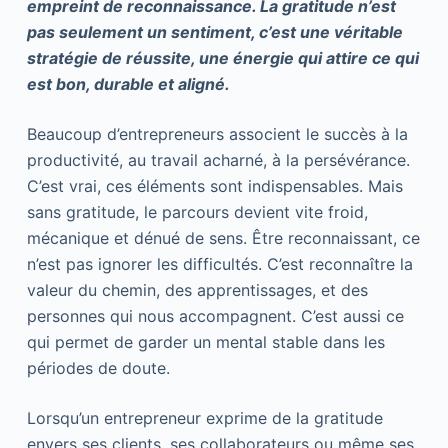
empreint de reconnaissance. La gratitude n’est
pas seulement un sentiment, c’est une véritable
stratégie de réussite, une énergie qui attire ce qui
est bon, durable et aligné.
Beaucoup d’entrepreneurs associent le succès à la
productivité, au travail acharné, à la persévérance.
C’est vrai, ces éléments sont indispensables. Mais
sans gratitude, le parcours devient vite froid,
mécanique et dénué de sens. Être reconnaissant, ce
n’est pas ignorer les difficultés. C’est reconnaître la
valeur du chemin, des apprentissages, et des
personnes qui nous accompagnent. C’est aussi ce
qui permet de garder un mental stable dans les
périodes de doute.
Lorsqu’un entrepreneur exprime de la gratitude
envers ses clients, ses collaborateurs ou même ses