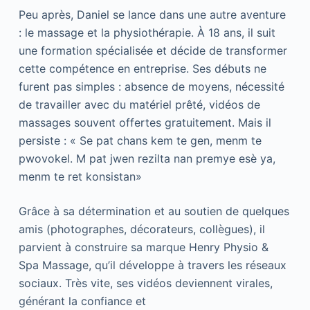
Peu après, Daniel se lance dans une autre aventure
: le massage et la physiothérapie. À 18 ans, il suit
une formation spécialisée et décide de transformer
cette compétence en entreprise. Ses débuts ne
furent pas simples : absence de moyens, nécessité
de travailler avec du matériel prêté, vidéos de
massages souvent offertes gratuitement. Mais il
persiste : « Se pat chans kem te gen, menm te
pwovokel. M pat jwen rezilta nan premye esè ya,
menm te ret konsistan»
Grâce à sa détermination et au soutien de quelques
amis (photographes, décorateurs, collègues), il
parvient à construire sa marque Henry Physio &
Spa Massage, qu’il développe à travers les réseaux
sociaux. Très vite, ses vidéos deviennent virales,
générant la confiance et