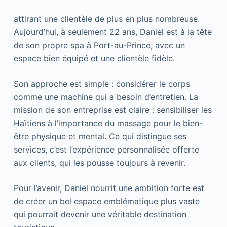
attirant une clientèle de plus en plus nombreuse.
Aujourd’hui, à seulement 22 ans, Daniel est à la tête
de son propre spa à Port-au-Prince, avec un
espace bien équipé et une clientèle fidèle.
Son approche est simple : considérer le corps
comme une machine qui a besoin d’entretien. La
mission de son entreprise est claire : sensibiliser les
Haïtiens à l’importance du massage pour le bien-
être physique et mental. Ce qui distingue ses
services, c’est l’expérience personnalisée offerte
aux clients, qui les pousse toujours à revenir.
Pour l’avenir, Daniel nourrit une ambition forte est
de créer un bel espace emblématique plus vaste
qui pourrait devenir une véritable destination