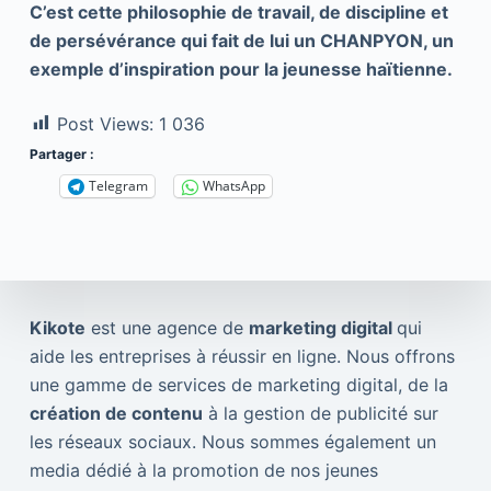
C’est cette philosophie de travail, de discipline et
de persévérance qui fait de lui un CHANPYON, un
exemple d’inspiration pour la jeunesse haïtienne.
Post Views:
1 036
Partager :
Telegram
WhatsApp
Kikote
est une agence de
marketing digital
qui
aide les entreprises à réussir en ligne. Nous offrons
une gamme de services de marketing digital, de la
création de contenu
à la gestion de publicité sur
les réseaux sociaux. Nous sommes également un
media dédié à la promotion de nos jeunes