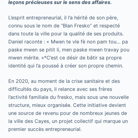
leçons précieuses sur le sens des affaires.
L’esprit entrepreneurial, il l’a hérité de son père,
connu sous le nom de “Blan Fresko” et respecté
dans toute la ville pour la qualité de ses produits.
Daniel raconte : « Mwen te vle fè non pam tou… pa
paske mwen se pitit li, men paske mwen travay pou
mwen mérite. »*C’est ce désir de bâtir sa propre
identité qui l’a poussé à créer son propre chemin.
En 2020, au moment de la crise sanitaire et des
difficultés du pays, il relance avec ses frères
l’activité familiale du fresko, mais sous une nouvelle
structure, mieux organisée. Cette initiative devient
une source de revenu pour de nombreux jeunes de
la ville des Cayes, un projet collectif qui marque un
premier succès entrepreneurial.