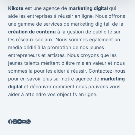
Kikote
est une agence de
marketing digital
qui
aide les entreprises à réussir en ligne. Nous offrons
une gamme de services de marketing digital, de la
création de contenu
à la gestion de publicité sur
les réseaux sociaux. Nous sommes également un
media dédié à la promotion de nos jeunes
entrepreneurs et artistes. Nous croyons que les
jeunes talents méritent d'être mis en valeur et nous
sommes là pour les aider à réussir. Contactez-nous
pour en savoir plus sur notre agence de
marketing
digital
et découvrir comment nous pouvons vous
aider à atteindre vos objectifs en ligne.