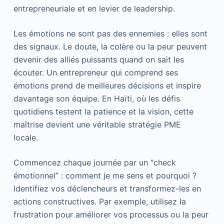
entrepreneuriale et en levier de leadership.
Les émotions ne sont pas des ennemies : elles sont
des signaux. Le doute, la colère ou la peur peuvent
devenir des alliés puissants quand on sait les
écouter. Un entrepreneur qui comprend ses
émotions prend de meilleures décisions et inspire
davantage son équipe. En Haïti, où les défis
quotidiens testent la patience et la vision, cette
maîtrise devient une véritable stratégie PME
locale.
Commencez chaque journée par un “check
émotionnel” : comment je me sens et pourquoi ?
Identifiez vos déclencheurs et transformez-les en
actions constructives. Par exemple, utilisez la
frustration pour améliorer vos processus ou la peur