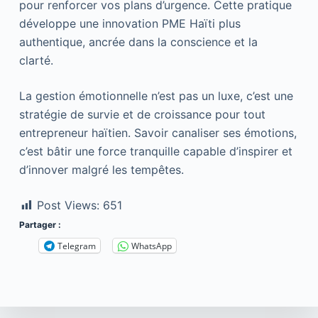
pour renforcer vos plans d’urgence. Cette pratique
développe une innovation PME Haïti plus
authentique, ancrée dans la conscience et la
clarté.
La gestion émotionnelle n’est pas un luxe, c’est une
stratégie de survie et de croissance pour tout
entrepreneur haïtien. Savoir canaliser ses émotions,
c’est bâtir une force tranquille capable d’inspirer et
d’innover malgré les tempêtes.
Post Views:
651
Partager :
Telegram
WhatsApp