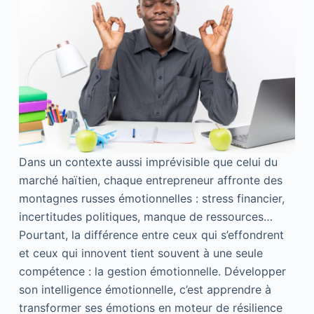
Dans un contexte aussi imprévisible que celui du
marché haïtien, chaque entrepreneur affronte des
montagnes russes émotionnelles : stress financier,
incertitudes politiques, manque de ressources…
Pourtant, la différence entre ceux qui s’effondrent
et ceux qui innovent tient souvent à une seule
compétence : la gestion émotionnelle. Développer
son intelligence émotionnelle, c’est apprendre à
transformer ses émotions en moteur de résilience