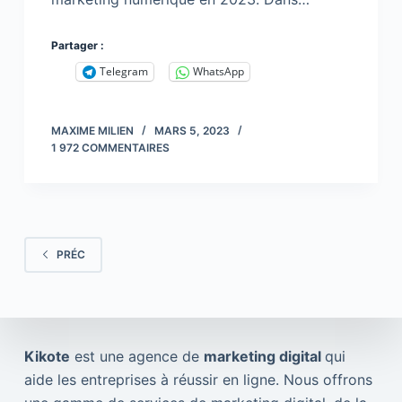
Partager :
Telegram
WhatsApp
MAXIME MILIEN
MARS 5, 2023
1 972 COMMENTAIRES
PRÉC
Kikote
est une agence de
marketing digital
qui
aide les entreprises à réussir en ligne. Nous offrons