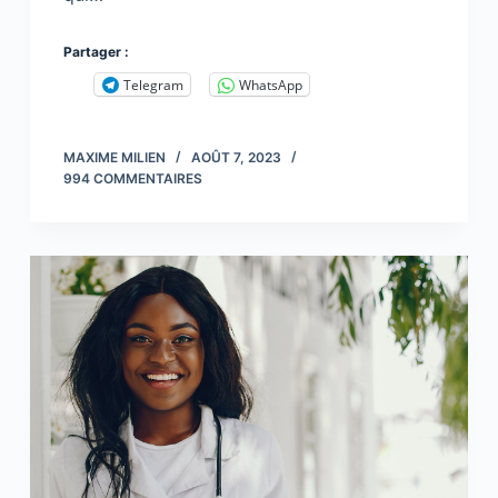
Partager :
Telegram
WhatsApp
MAXIME MILIEN
AOÛT 7, 2023
994 COMMENTAIRES