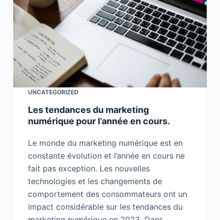
UNCATEGORIZED
Les tendances du marketing
numérique pour l’année en cours.
Le monde du marketing numérique est en
constante évolution et l’année en cours ne
fait pas exception. Les nouvelles
technologies et les changements de
comportement des consommateurs ont un
impact considérable sur les tendances du
marketing numérique en 2023. Dans…