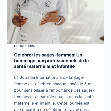
UNCATEGORIZED
Célébrer les sages-femmes: Un
hommage aux professionnels de la
santé maternelle et infantile
La Journée Internationale de la Sage-
femme est célébrée chaque année le 5 mai
pour sensibiliser à l’importance des sages-
femmes et à leur rôle crucial dans la santé
maternelle et infantile. Cette journée est
une occasion de célébrer le travail des…