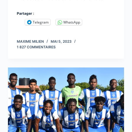
Partager :
Telegram
WhatsApp
MAXIME MILIEN
MAI 5, 2023
1 827 COMMENTAIRES