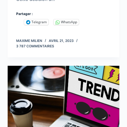
Partager :
Telegram
WhatsApp
MAXIME MILIEN
AVRIL 21, 2023
3 787 COMMENTAIRES