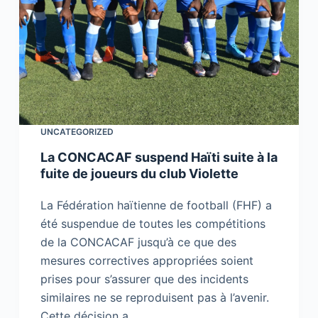
UNCATEGORIZED
La CONCACAF suspend Haïti suite à la
fuite de joueurs du club Violette
La Fédération haïtienne de football (FHF) a
été suspendue de toutes les compétitions
de la CONCACAF jusqu’à ce que des
mesures correctives appropriées soient
prises pour s’assurer que des incidents
similaires ne se reproduisent pas à l’avenir.
Cette décision a…