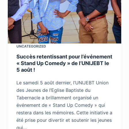
UNCATEGORIZED
Succès retentissant pour l’événement
« Stand Up Comedy » de l’UNIJEBT le
5 août !
Le samedi 5 août dernier, l’UNIJEBT Union
des Jeunes de l’Eglise Baptiste du
Tabernacle a brillamment organisé un
événement de « Stand Up Comedy » qui
restera dans les mémoires. Cette initiative a
été prise pour divertir et soutenir les jeunes
qui…