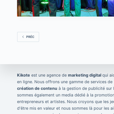
PRÉC
Kikote
est une agence de
marketing digital
qui ai
en ligne. Nous offrons une gamme de services de m
création de contenu
à la gestion de publicité sur
sommes également un media dédié à la promotion
entrepreneurs et artistes. Nous croyons que les je
d'être mis en valeur et nous sommes là pour les ai