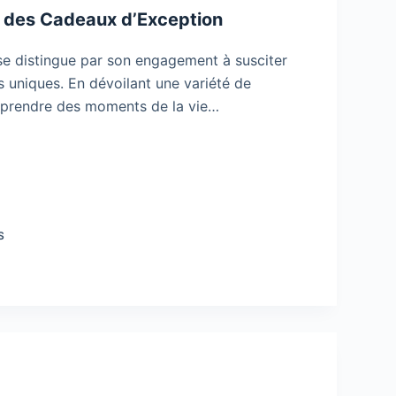
ec des Cadeaux d’Exception
 se distingue par son engagement à susciter
 uniques. En dévoilant une variété de
de prendre des moments de la vie…
S