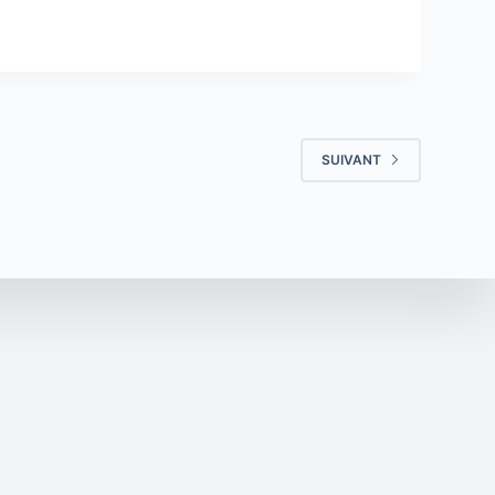
SUIVANT