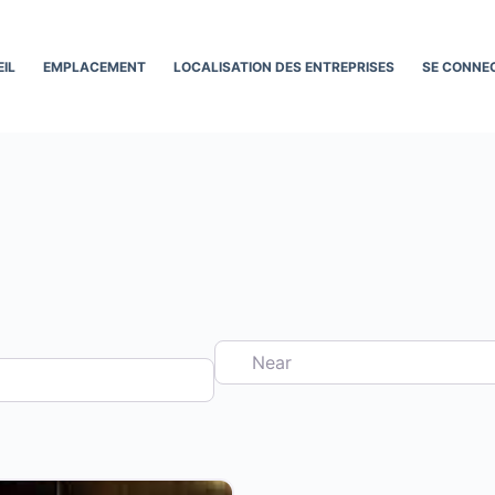
IL
EMPLACEMENT
LOCALISATION DES ENTREPRISES
SE CONNE
Near