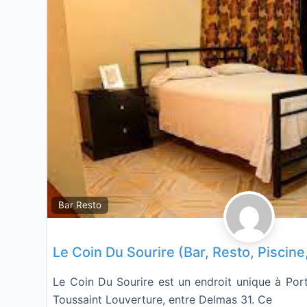
Bar Resto
Le Coin Du Sourire (Bar, Resto, Piscin
Le Coin Du Sourire est un endroit unique à Port
Toussaint Louverture, entre Delmas 31. Ce