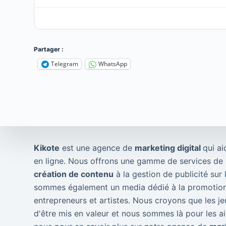
Partager :
Telegram
WhatsApp
Kikote
est une agence de
marketing digital
qui ai
en ligne. Nous offrons une gamme de services de m
création de contenu
à la gestion de publicité sur
sommes également un media dédié à la promotion
entrepreneurs et artistes. Nous croyons que les je
d'être mis en valeur et nous sommes là pour les ai