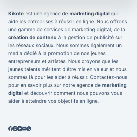
Kikote
est une agence de
marketing digital
qui
aide les entreprises à réussir en ligne. Nous offrons
une gamme de services de marketing digital, de la
création de contenu
à la gestion de publicité sur
les réseaux sociaux. Nous sommes également un
media dédié à la promotion de nos jeunes
entrepreneurs et artistes. Nous croyons que les
jeunes talents méritent d'être mis en valeur et nous
sommes là pour les aider à réussir. Contactez-nous
pour en savoir plus sur notre agence de
marketing
digital
et découvrir comment nous pouvons vous
aider à atteindre vos objectifs en ligne.