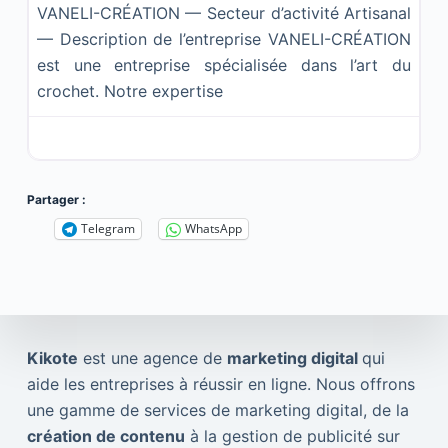
VANELI-CRÉATION — Secteur d’activité Artisanal
— Description de l’entreprise VANELI-CRÉATION
est une entreprise spécialisée dans l’art du
crochet. Notre expertise
Partager :
Telegram
WhatsApp
Kikote
est une agence de
marketing digital
qui
aide les entreprises à réussir en ligne. Nous offrons
une gamme de services de marketing digital, de la
création de contenu
à la gestion de publicité sur